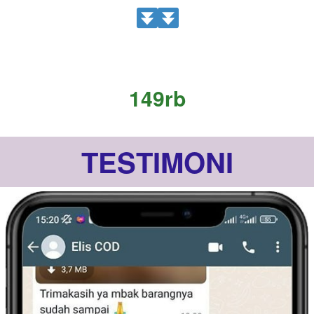
149rb
TESTIMONI