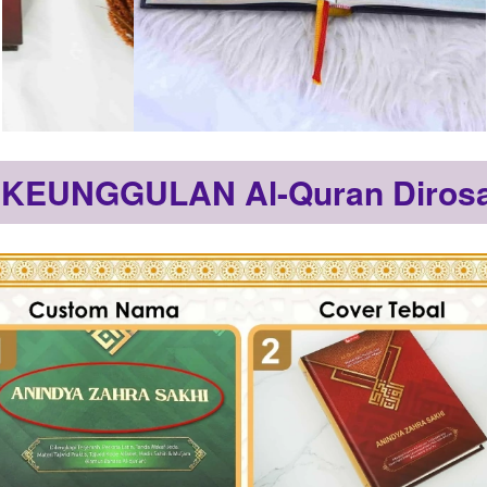
 KEUNGGULAN Al-Quran Diros